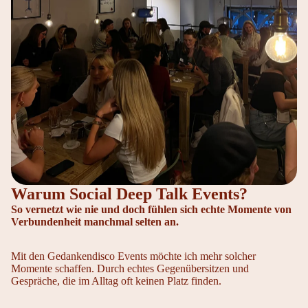
Warum Social Deep Talk Events?
So vernetzt wie nie und doch fühlen sich echte Momente von
Verbundenheit manchmal selten an.
Mit den Gedankendisco Events möchte ich mehr solcher
Momente schaffen. Durch echtes Gegenübersitzen und
Gespräche, die im Alltag oft keinen Platz finden.