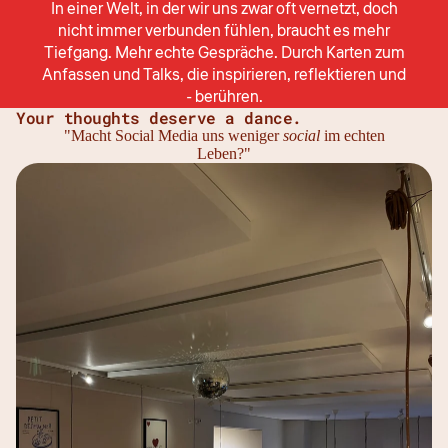
In einer Welt, in der wir uns zwar oft vernetzt, doch
nicht immer verbunden fühlen, braucht es mehr
Tiefgang. Mehr echte Gespräche. Durch Karten zum
Anfassen und Talks, die inspirieren, reflektieren und
- berühren.
Your thoughts deserve a dance.
"Macht Social Media uns weniger
social
im echten
Leben?"