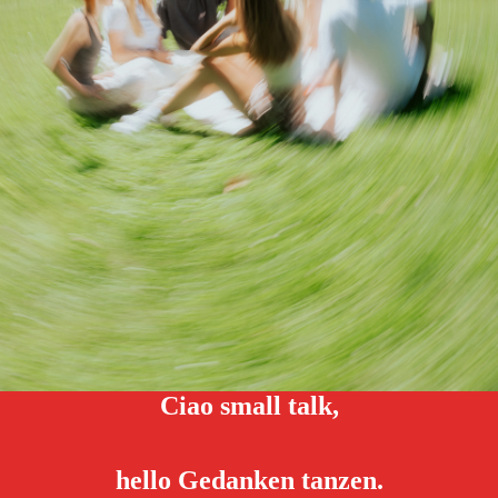
Ciao small talk,
hello Gedanken tanzen.